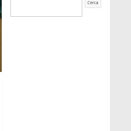
Cerca