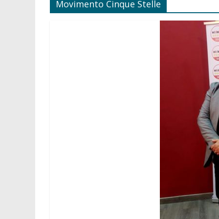
Movimento Cinque Stelle