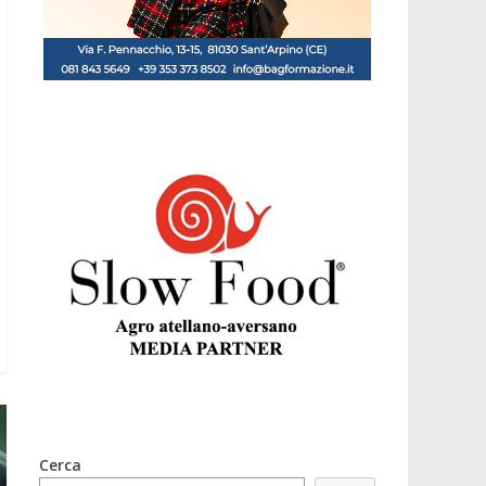
Cerca