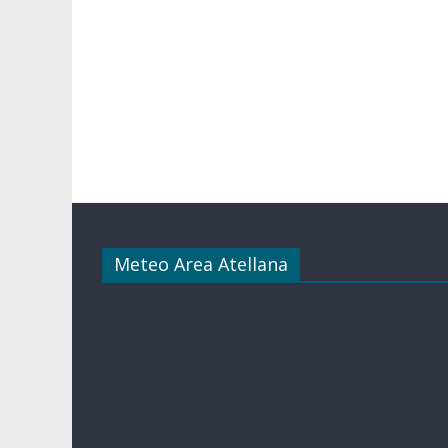
Meteo Area Atellana