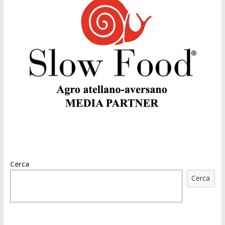
Cerca
Cerca