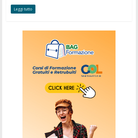
Leggi tutto