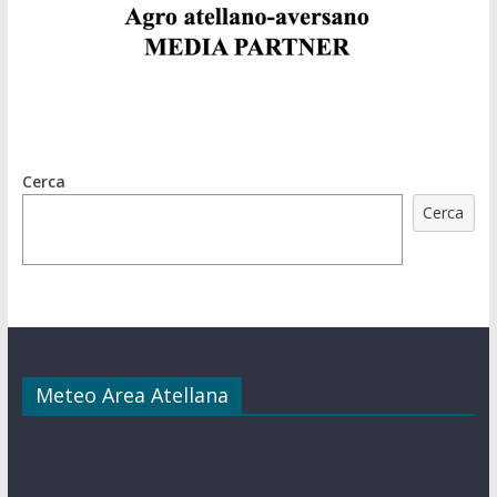
Cerca
Cerca
Meteo Area Atellana