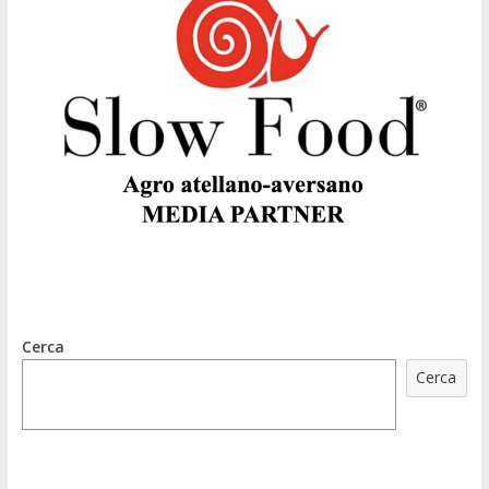
Cerca
Cerca