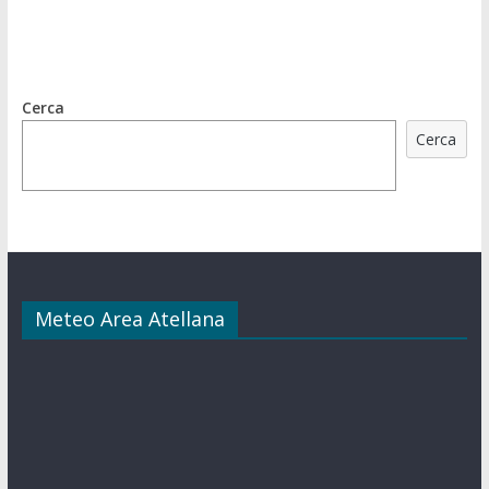
Cerca
Cerca
Meteo Area Atellana