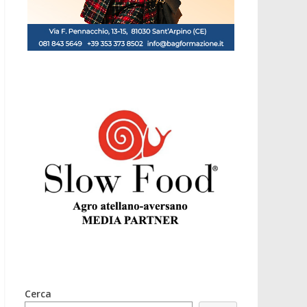
Cerca