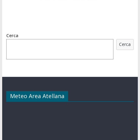
Cerca
Cerca
Meteo Area Atellana