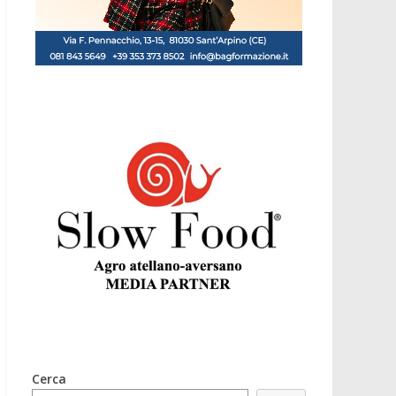
Cerca