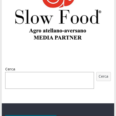
Cerca
Cerca