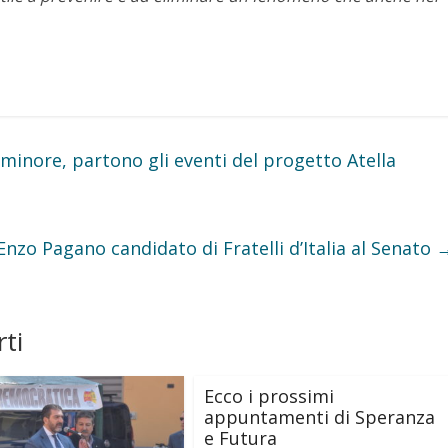
minore, partono gli eventi del progetto Atella
Enzo Pagano candidato di Fratelli d’Italia al Senato
ti
Ecco i prossimi
appuntamenti di Speranza
e Futura