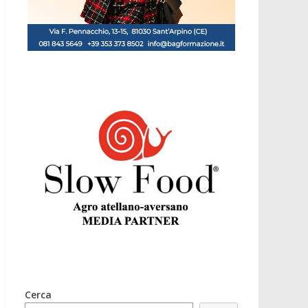
Cerca