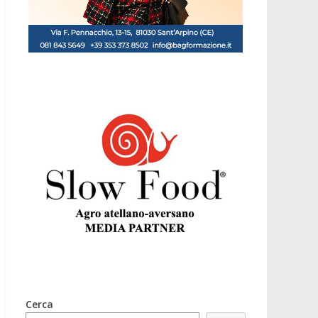
Cerca