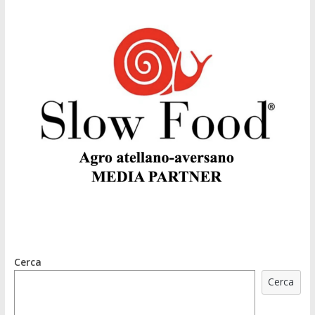
Cerca
Cerca