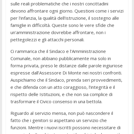
sulle reali problematiche che i nostri concittadini
devono affrontare ogni giorno. Questioni come i servizi
per l'infanzia, la qualità dell'istruzione, il sostegno alle
famiglie in difficoltà. Queste sono le vere sfide che
un'amministrazione dovrebbe affrontare, non i
pettegolezzi e gli attacchi personali.
Ci rammarica che il Sindaco e l’Amministrazione
Comunale, non abbiano pubblicamente ma solo in
forma privata, preso le distanze dalle parole ingiuriose
espresse dall’Assessore Di Monte nei nostri confronti.
Auspichiamo che il Sindaco, prenda seri provvedimenti,
e che difenda con un atto coraggioso, l’integrità e il
rispetto delle Istituzioni, e che non sia complice di
trasformare il Civico consenso in una bettola.
Riguardo al servizio mensa, non può nascondere il
fatto che i genitori si aspettano un servizio che
funzioni. Mentre i nuovi iscritti possono necessitare di