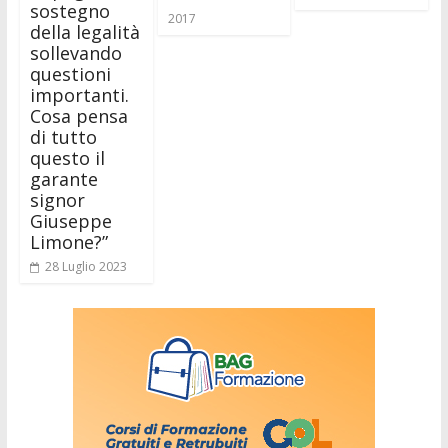
sostegno
2017
della legalità
sollevando
questioni
importanti.
Cosa pensa
di tutto
questo il
garante
signor
Giuseppe
Limone?”
28 Luglio 2023