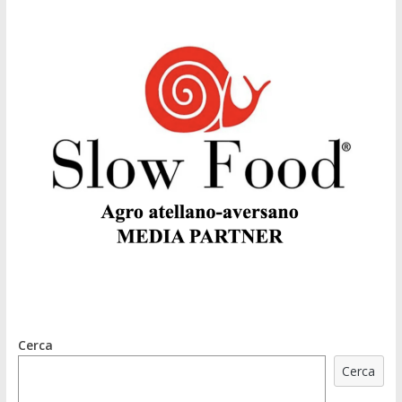
Cerca
Cerca