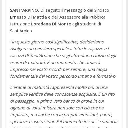
SANT'ARPINO.
Di seguito il messaggio del Sindaco
Ernesto Di Mattia
e dell’Assessore alla Pubblica
Istruzione
Loredana Di Monte
agli studenti di
Sant’Arpino
"In questo giorno così significativo, desideriamo
rivolgere un pensiero speciale a tutte le ragazze e i
ragazzi di Sant’Arpino che oggi affrontano l’inizio degli
esami di maturità. È un momento che rimarrà
impresso nei vostri ricordi per sempre, una tappa
fondamentale del vostro percorso umano e formativo.
L’esame di maturità rappresenta molto più di una
semplice verifica delle conoscenze acquisite. È un rito
di passaggio, il primo vero banco di prova in cui
ognuno di voi si misura non solo con ciò che ha
imparato, ma anche con le proprie emozioni, paure,
speranze e aspirazioni. È il momento in cui si comincia