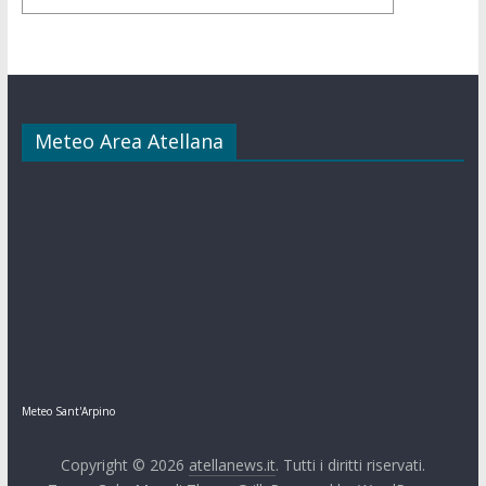
Meteo Area Atellana
Meteo Sant'Arpino
Copyright © 2026
atellanews.it
. Tutti i diritti riservati.