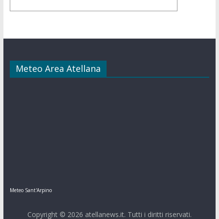
Meteo Area Atellana
Meteo Sant'Arpino
Copyright © 2026
atellanews.it
. Tutti i diritti riservati.