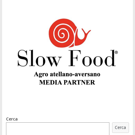
Cerca
Cerca