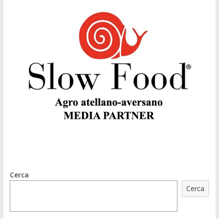
Cerca
Cerca