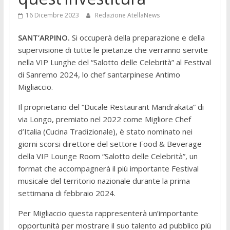
16 Dicembre 2023
Redazione AtellaNews
SANT’ARPINO.
Si occuperà della preparazione e della
supervisione di tutte le pietanze che verranno servite
nella VIP Lunghe del “Salotto delle Celebrità” al Festival
di Sanremo 2024, lo chef santarpinese Antimo
Migliaccio.
Il proprietario del “Ducale Restaurant Mandrakata” di
via Longo, premiato nel 2022 come Migliore Chef
d’Italia (Cucina Tradizionale), è stato nominato nei
giorni scorsi direttore del settore Food & Beverage
della VIP Lounge Room “Salotto delle Celebrità”, un
format che accompagnerà il più importante Festival
musicale del territorio nazionale durante la prima
settimana di febbraio 2024.
Per Migliaccio questa rappresenterà un’importante
opportunità per mostrare il suo talento ad pubblico più