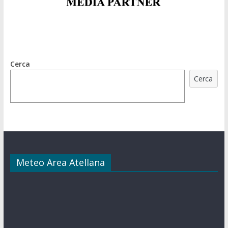
Cerca
Cerca
Meteo Area Atellana