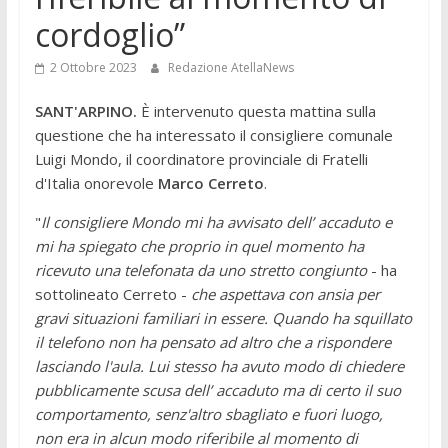
cordoglio”
2 Ottobre 2023
Redazione AtellaNews
SANT'ARPINO.
È intervenuto questa mattina sulla
questione che ha interessato il consigliere comunale
Luigi Mondo, il coordinatore provinciale di Fratelli
d'Italia onorevole
Marco Cerreto
.
"
Il consigliere Mondo mi ha avvisato dell’ accaduto e
mi ha spiegato che proprio in quel momento ha
ricevuto una telefonata da uno stretto congiunto
- ha
sottolineato Cerreto -
che aspettava con ansia per
gravi situazioni familiari in essere. Quando ha squillato
il telefono non ha pensato ad altro che a rispondere
lasciando l'aula. Lui stesso ha avuto modo di chiedere
pubblicamente scusa dell’ accaduto ma di certo il suo
comportamento, senz'altro sbagliato e fuori luogo,
non era in alcun modo riferibile al momento di