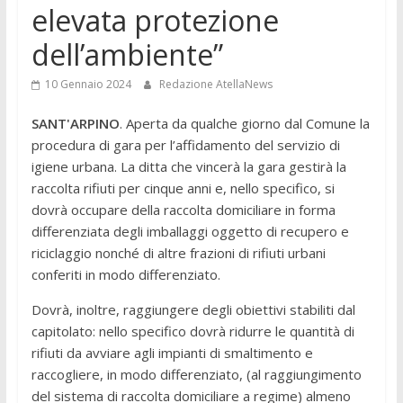
elevata protezione
dell’ambiente”
10 Gennaio 2024
Redazione AtellaNews
SANT'ARPINO
. Aperta da qualche giorno dal Comune la
procedura di gara per l’affidamento del servizio di
igiene urbana. La ditta che vincerà la gara gestirà la
raccolta rifiuti per cinque anni e, nello specifico, si
dovrà occupare della raccolta domiciliare in forma
differenziata degli imballaggi oggetto di recupero e
riciclaggio nonché di altre frazioni di rifiuti urbani
conferiti in modo differenziato.
Dovrà, inoltre, raggiungere degli obiettivi stabiliti dal
capitolato: nello specifico dovrà ridurre le quantità di
rifiuti da avviare agli impianti di smaltimento e
raccogliere, in modo differenziato, (al raggiungimento
del sistema di raccolta domiciliare a regime) almeno