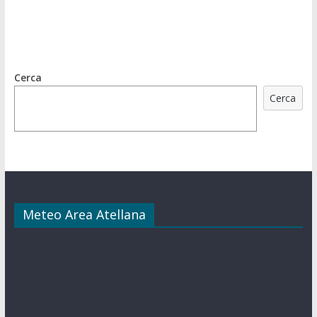
Cerca
Cerca
Meteo Area Atellana