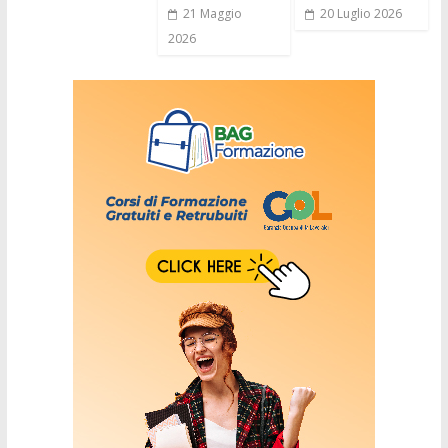
21 Maggio
20 Luglio 2026
2026