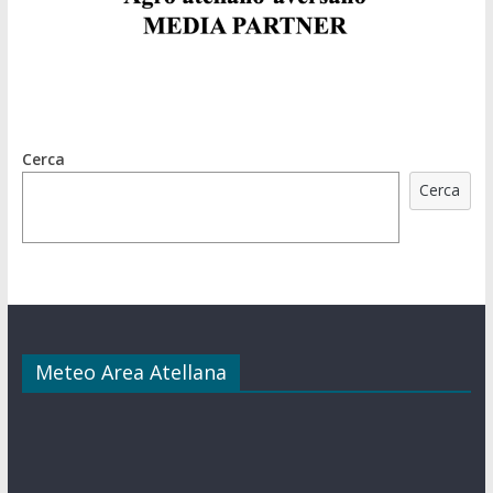
Cerca
Cerca
Meteo Area Atellana