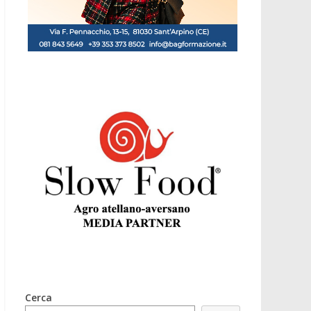
Cerca