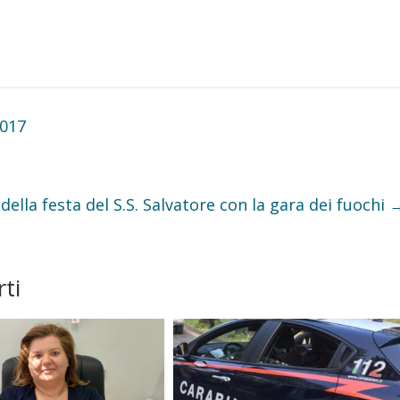
2017
della festa del S.S. Salvatore con la gara dei fuochi
ti