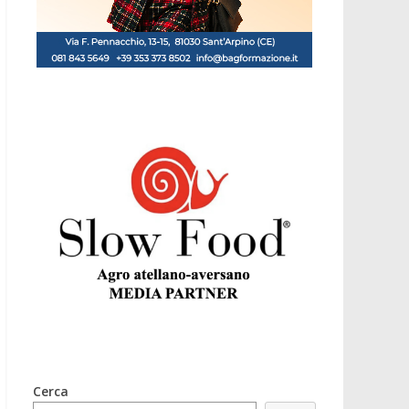
Cerca