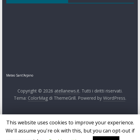
Meteo Sant'Arpino
Copyright © 2026
atellanews.it
. Tutti i diritti riservati.
Tema:
ColorMag
di ThemeGrill. Powered by
WordPress
.
This website uses cookies to improve your experience.
We'll assume you're ok with this, but you can opt-out if