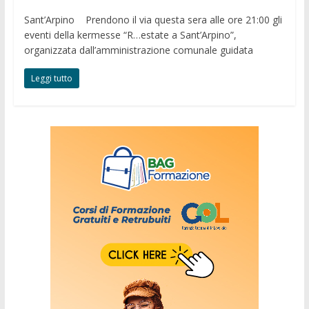
Sant’Arpino Prendono il via questa sera alle ore 21:00 gli
eventi della kermesse “R…estate a Sant’Arpino”,
organizzata dall’amministrazione comunale guidata
Leggi tutto