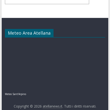
Meteo Area Atellana
Meteo Sant'Arpino
Copyright © 2026
atellanews.it
. Tutti i diritti riservati.