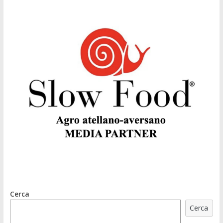
Cerca
Cerca