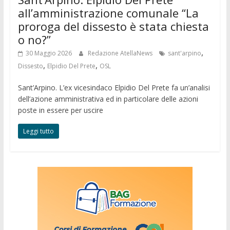
all’amministrazione comunale “La
proroga del dissesto è stata chiesta
o no?”
,
30 Maggio 2026
Redazione AtellaNews
sant'arpino
,
,
Dissesto
Elpidio Del Prete
OSL
Sant’Arpino. L’ex vicesindaco Elpidio Del Prete fa un’analisi
dell’azione amministrativa ed in particolare delle azioni
poste in essere per uscire
Leggi tutto