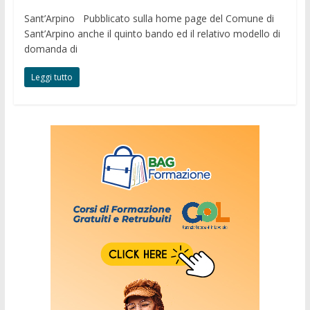
Sant’Arpino Pubblicato sulla home page del Comune di
Sant’Arpino anche il quinto bando ed il relativo modello di
domanda di
Leggi tutto