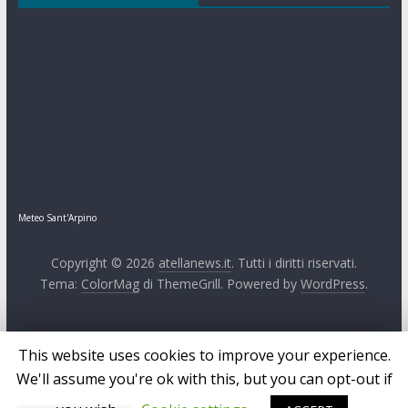
Meteo Sant'Arpino
Copyright © 2026
atellanews.it
. Tutti i diritti riservati.
Tema:
ColorMag
di ThemeGrill. Powered by
WordPress
.
This website uses cookies to improve your experience.
We'll assume you're ok with this, but you can opt-out if