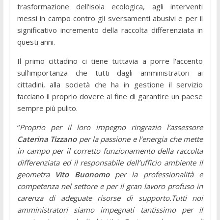
trasformazione dell'isola ecologica, agli interventi
messi in campo contro gli sversamenti abusivi e per il
significativo incremento della raccolta differenziata in
questi anni.
Il primo cittadino ci tiene tuttavia a porre l'accento
sull'importanza che tutti dagli amministratori ai
cittadini, alla società che ha in gestione il servizio
facciano il proprio dovere al fine di garantire un paese
sempre più pulito.
“
Proprio per il loro impegno ringrazio l’assessore
Caterina Tizzano
per la passione e l’energia che mette
in campo per il corretto funzionamento della raccolta
differenziata ed il responsabile dell’ufficio ambiente il
geometra
Vito Buonomo
per la professionalità e
competenza nel settore e per il gran lavoro profuso in
carenza di adeguate risorse di supporto.Tutti noi
amministratori siamo impegnati tantissimo per il