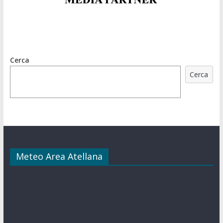
Cerca
Cerca
Meteo Area Atellana