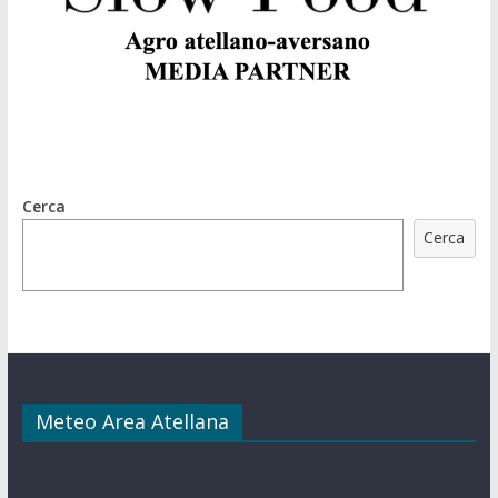
Cerca
Cerca
Meteo Area Atellana