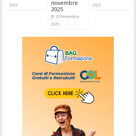
novembre
2022
2022
2025
29 Novembre
2025