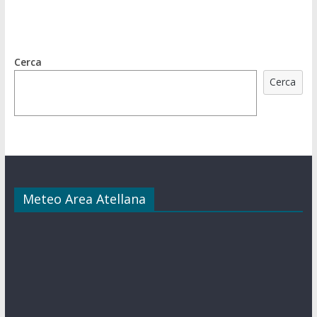
Cerca
Cerca
Meteo Area Atellana