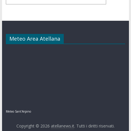
Meteo Area Atellana
Meteo Sant'Arpino
Copyright © 2026
atellanews.it
. Tutti i diritti riservati.