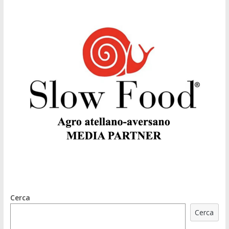
Cerca
Cerca