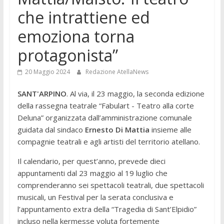
che intrattiene ed
emoziona torna
protagonista”
20 Maggio 2024
Redazione AtellaNews
SANT'ARPINO
. Al via, il 23 maggio, la seconda edizione
della rassegna teatrale “Fabulart - Teatro alla corte
Deluna” organizzata dall’amministrazione comunale
guidata dal sindaco
Ernesto Di Mattia
insieme alle
compagnie teatrali e agli artisti del territorio atellano.
Il calendario, per quest’anno, prevede dieci
appuntamenti dal 23 maggio al 19 luglio che
comprenderanno sei spettacoli teatrali, due spettacoli
musicali, un Festival per la serata conclusiva e
l’appuntamento extra della “Tragedia di Sant’Elpidio”
incluso nella kermesse voluta fortemente