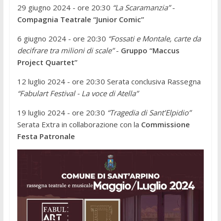
29 giugno 2024 - ore 20:30
“La Scaramanzia”
-
Compagnia Teatrale “Junior Comic”
6 giugno 2024 - ore 20:30
“Fossati e Montale, carte da
decifrare tra milioni di scale”
-
Gruppo “Maccus
Project Quartet”
12 luglio 2024 - ore 20:30 Serata conclusiva Rassegna
“Fabulart Festival - La voce di Atella”
19 luglio 2024 - ore 20:30
“Tragedia di Sant’Elpidio”
Serata Extra in collaborazione con la
Commissione
Festa Patronale