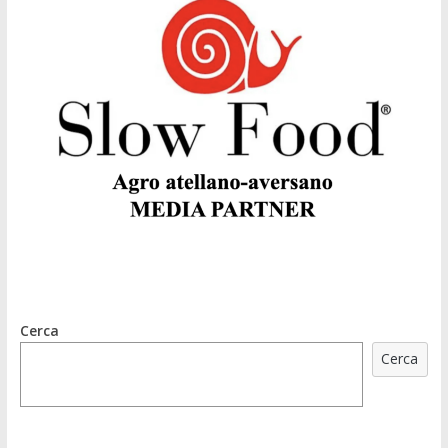
Cerca
Cerca