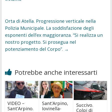
Orta di Atella. Progressione verticale nella
Polizia Municipale. La soddisfazione degli
esponenti dell’ex maggioranza. “Si realizza un
nostro progetto. Si prosegua nel
potenziamento del Corpo”.
→
Potrebbe anche interessarti
VIDEO –
Sant’Arpino,
Succivo.
Sant’Arpino.
Iovinella-
Colpi di