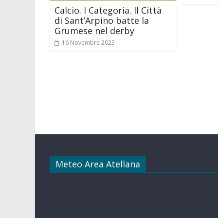
Calcio. I Categoria. Il Città
di Sant’Arpino batte la
Grumese nel derby
16 Novembre 2023
Meteo Area Atellana