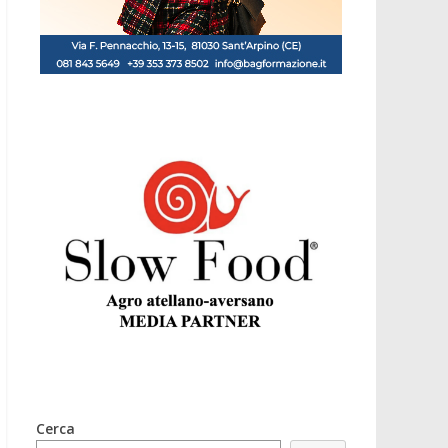
Cerca