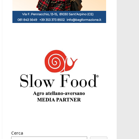
Cerca