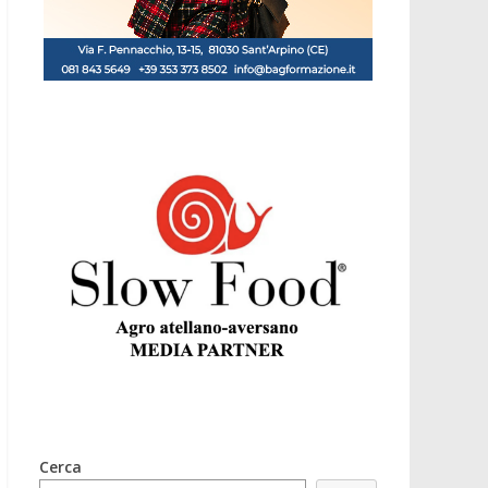
Cerca