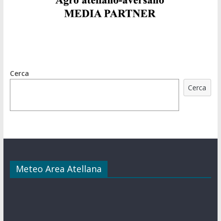
Cerca
Cerca
Meteo Area Atellana