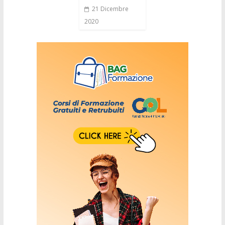
21 Dicembre
2020