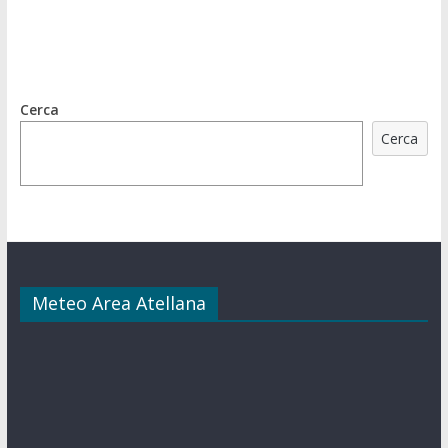
Cerca
Cerca
Meteo Area Atellana